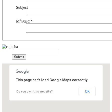
Subject
Μήνυμα
*
This page can't load Google Maps correctly.
OK
Do you own this website?