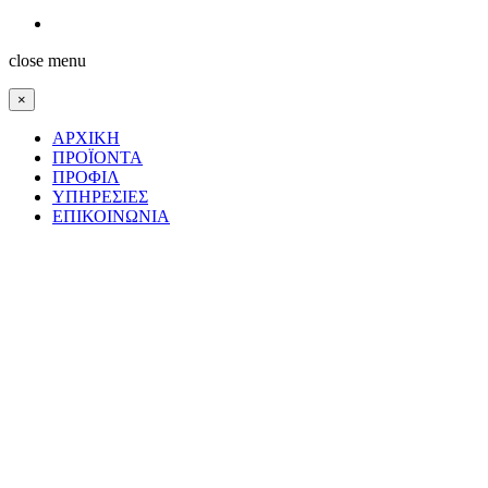
Joomla! 3 Templates
close menu
×
ΑΡΧΙΚΗ
ΠΡΟΪΟΝΤΑ
ΠΡΟΦΙΛ
ΥΠΗΡΕΣΙΕΣ
ΕΠΙΚΟΙΝΩΝΙΑ