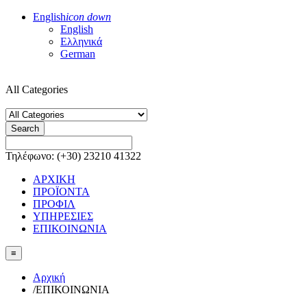
English
icon down
English
Ελληνικά
German
All Categories
Search
Τηλέφωνο: (+30) 23210 41322
ΑΡΧΙΚΗ
ΠΡΟΪΟΝΤΑ
ΠΡΟΦΙΛ
ΥΠΗΡΕΣΙΕΣ
ΕΠΙΚΟΙΝΩΝΙΑ
≡
Αρχική
/
ΕΠΙΚΟΙΝΩΝΙΑ